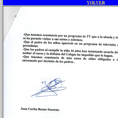
VOLVER