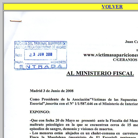
VOLVER