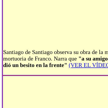
Santiago de Santiago observa su obra de la 
mortuoria de Franco. Narra que
"a su amigo
dió un besito en la frente"
(VER EL VÍDE