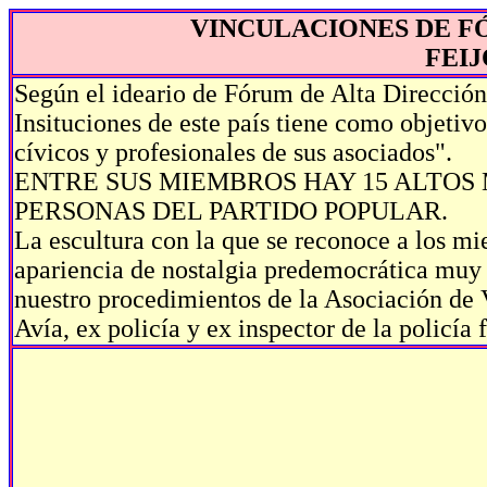
VINCULACIONES DE F
FEI
Según el ideario de Fórum de Alta Dirección 
Insituciones de este país tiene como objetiv
cívicos y profesionales de sus asociados".
ENTRE SUS MIEMBROS HAY 15 ALTOS
PERSONAS DEL PARTIDO POPULAR.
La escultura con la que se reconoce a los mi
apariencia de nostalgia predemocrática muy 
nuestro procedimientos de la Asociación de 
Avía, ex policía y ex inspector de la policía