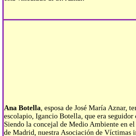
Ana Botella
, esposa de José María Aznar, te
escolapio, Igancio Botella, que era seguidor 
Siendo la concejal de Medio Ambiente en e
de Madrid, nuestra Asociación de Víctimas i